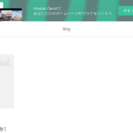
Ameba Owndで
今す
あなただけのホームページやブログをつくろう
Blog
y |